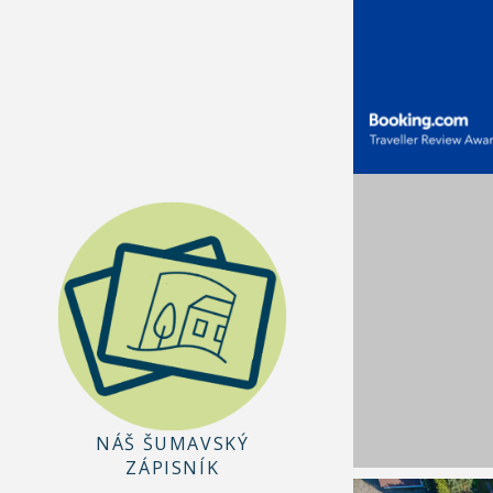
NÁŠ ŠUMAVSKÝ
ZÁPISNÍK