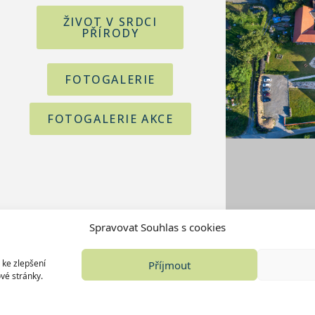
ŽIVOT V SRDCI
PŘÍRODY
FOTOGALERIE
FOTOGALERIE AKCE
Spravovat Souhlas s cookies
 ke zlepšení
Příjmout
vé stránky.