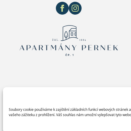
Soubory cookie používáme k zajištění základních funkcí webových stránek a
vašeho zážiteku z prohlížení. Váš souhlas nám umožní vylepšovat tyto webo