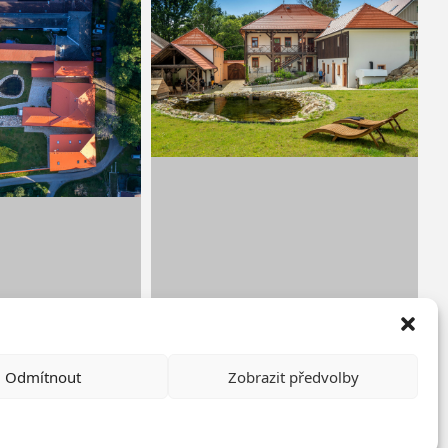
Odmítnout
Zobrazit předvolby